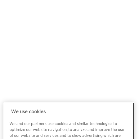
We use cookies
We and our partners use cookies and similar technologies to
optimize our website navigation, to analyze and improve the use
of our website and services and to show advertising which are