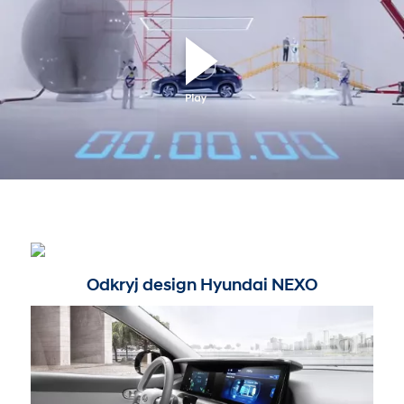
Odkryj design Hyundai NEXO