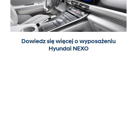
Dowiedz się więcej o wyposażeniu
Hyundai NEXO