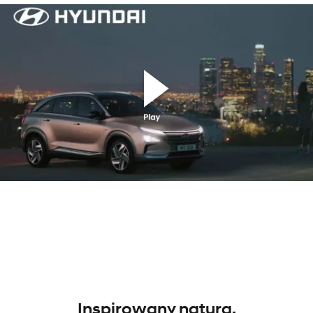
Inspirowany naturą.