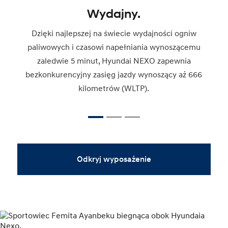
Wydajny.
Dzięki najlepszej na świecie wydajności ogniw
paliwowych i czasowi napełniania wynoszącemu
zaledwie 5 minut, Hyundai NEXO zapewnia
bezkonkurencyjny zasięg jazdy wynoszący aż 666
kilometrów (WLTP).
Odkryj wyposażenie