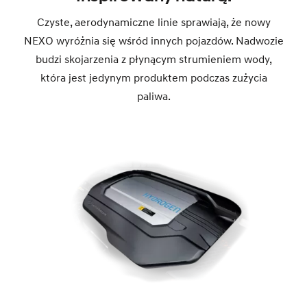
Czyste, aerodynamiczne linie sprawiają, że nowy
NEXO wyróżnia się wśród innych pojazdów. Nadwozie
budzi skojarzenia z płynącym strumieniem wody,
która jest jedynym produktem podczas zużycia
paliwa.