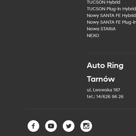
TUCSON Hybrid
TUCSON Plug-in Hybrid
Nowy SANTA FE Hybrid
Nowy SANTA FE Plug-in
Nowa STARIA
NEXO
Auto Ring
Tarnów
ul. Lwowska 187
tel.: 14/626 96 26