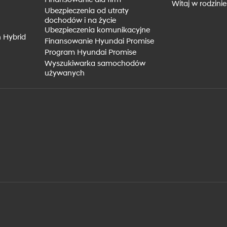
Witaj w rodzini
Ubezpieczenia od utraty
dochodów i na życie
Ubezpieczenia komunikacyjne
 Hybrid
Finansowanie Hyundai Promise
Program Hyundai Promise
Wyszukiwarka samochodów
używanych